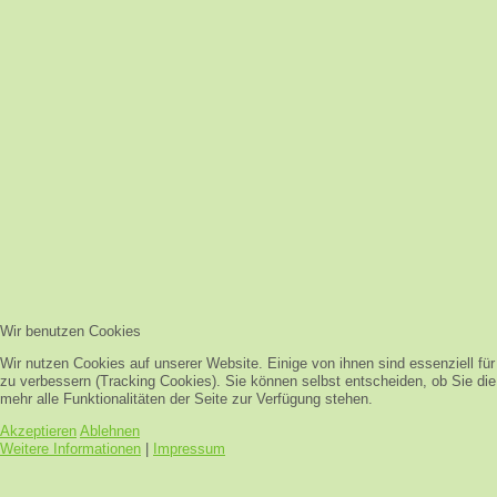
Wir benutzen Cookies
Wir nutzen Cookies auf unserer Website. Einige von ihnen sind essenziell fü
zu verbessern (Tracking Cookies). Sie können selbst entscheiden, ob Sie di
mehr alle Funktionalitäten der Seite zur Verfügung stehen.
Akzeptieren
Ablehnen
Weitere Informationen
|
Impressum