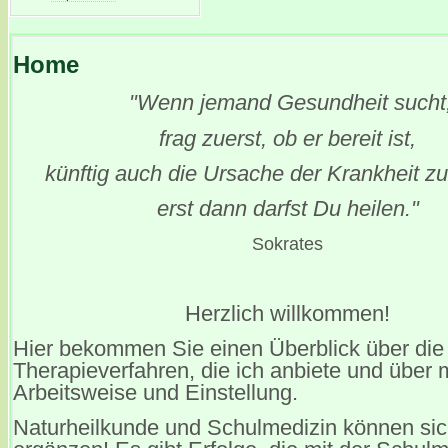
Home
"Wenn jemand Gesundheit sucht
frag zuerst, ob er bereit ist,
künftig auch die Ursache der Krankheit z
erst dann darfst Du heilen."
Sokrates
Herzlich willkommen!
Hier bekommen Sie einen Überblick über die
Therapieverfahren, die ich anbiete und über 
Arbeitsweise und Einstellung.
Naturheilkunde und Schulmedizin können sic