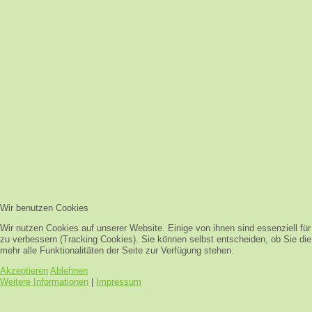
Wir benutzen Cookies
Wir nutzen Cookies auf unserer Website. Einige von ihnen sind essenziell fü
zu verbessern (Tracking Cookies). Sie können selbst entscheiden, ob Sie di
mehr alle Funktionalitäten der Seite zur Verfügung stehen.
Akzeptieren
Ablehnen
Weitere Informationen
|
Impressum