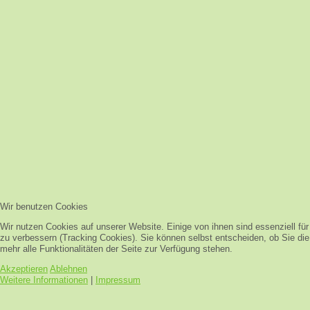
Wir benutzen Cookies
Wir nutzen Cookies auf unserer Website. Einige von ihnen sind essenziell fü
zu verbessern (Tracking Cookies). Sie können selbst entscheiden, ob Sie di
mehr alle Funktionalitäten der Seite zur Verfügung stehen.
Akzeptieren
Ablehnen
Weitere Informationen
|
Impressum