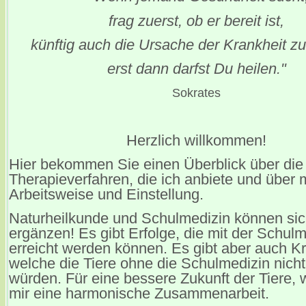
frag zuerst, ob er bereit ist,
künftig auch die Ursache der Krankheit z
erst dann darfst Du heilen."
Sokrates
Herzlich willkommen!
Hier bekommen Sie einen Überblick über die
Therapieverfahren, die ich anbiete und über 
Arbeitsweise und Einstellung.
Naturheilkunde und Schulmedizin können sic
ergänzen! Es gibt Erfolge, die mit der Schulm
erreicht werden können. Es gibt aber auch K
welche die Tiere ohne die Schulmedizin nich
würden. Für eine bessere Zukunft der Tiere,
mir eine harmonische Zusammenarbeit.